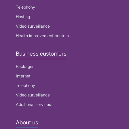
Telephony
Hosting
Video surveillance
Health improvement centers
Business customers
Packages
Internet
Telephony
Video surveillance
Additional services
About us