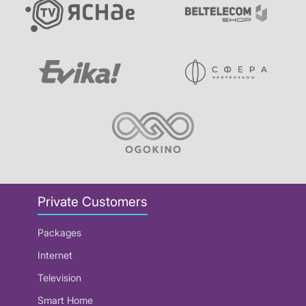
Private Customers
Packages
Internet
Television
Smart Home