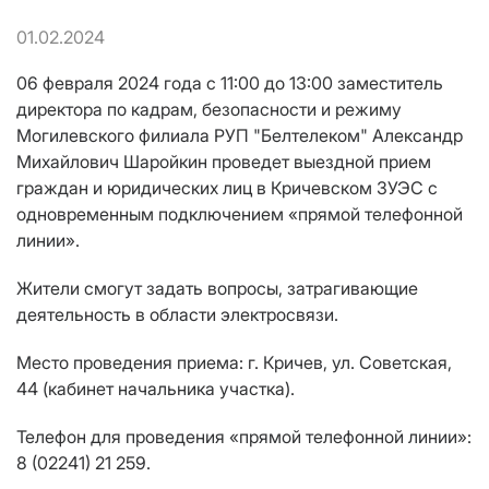
01.02.2024
06 февраля 2024 года с 11:00 до 13:00 заместитель
директора по кадрам, безопасности и режиму
Могилевского филиала РУП "Белтелеком" Александр
Михайлович Шаройкин проведет выездной прием
граждан и юридических лиц
в Кричевском ЗУЭС
с
одновременным подключением «прямой телефонной
линии».
Жители смогут задать вопросы, затрагивающие
деятельность в области электросвязи.
Место проведения приема: г. Кричев, ул. Советская,
44 (кабинет начальника участка).
Телефон для проведения «прямой телефонной линии»:
8 (02241) 21 259.