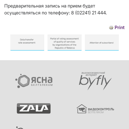
Предварительная запись на прием будет
осуществляться по телефону: 8 (02241) 21 444.
Print