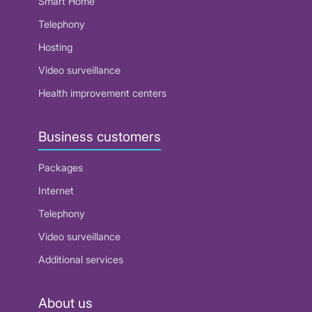
Smart Home
Telephony
Hosting
Video surveillance
Health improvement centers
Business customers
Packages
Internet
Telephony
Video surveillance
Additional services
About us