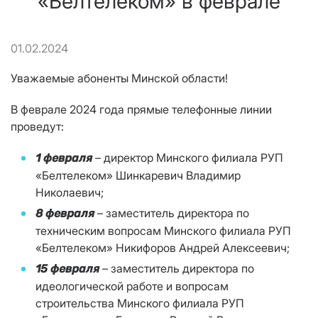
«Белтелеком» в феврале
01.02.2024
Уважаемые абоненты Минской области!
В феврале 2024 года прямые телефонные линии
проведут:
– директор Минского филиала РУП
1 февраля
«Белтелеком» Шинкаревич Владимир
Николаевич;
– заместитель директора по
8 февраля
техническим вопросам Минского филиала РУП
«Белтелеком» Никифоров Андрей Алексеевич;
– заместитель директора по
15 февраля
идеологической работе и вопросам
строительства Минского филиала РУП