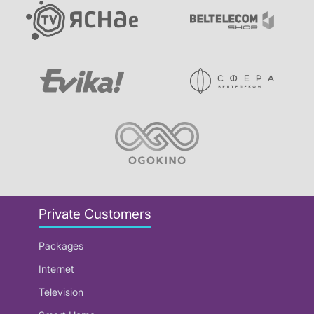
Private Customers
Packages
Internet
Television