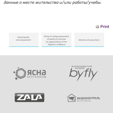
данные о месте жительства и/или работы/учебы.
Print