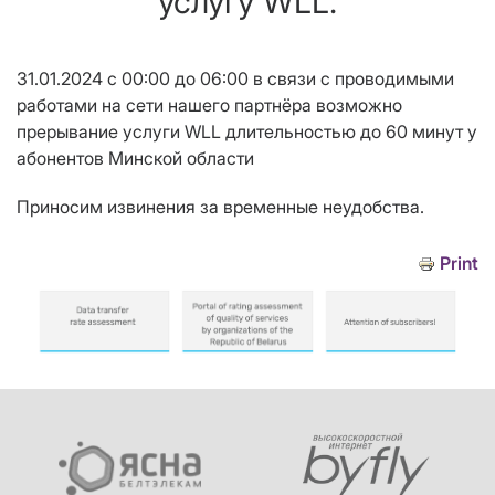
услугу WLL.
31.01.2024 с 00:00 до 06:00 в связи с проводимыми
работами на сети нашего партнёра возможно
прерывание услуги WLL длительностью до 60 минут у
абонентов Минской области
Приносим извинения за временные неудобства.
Print