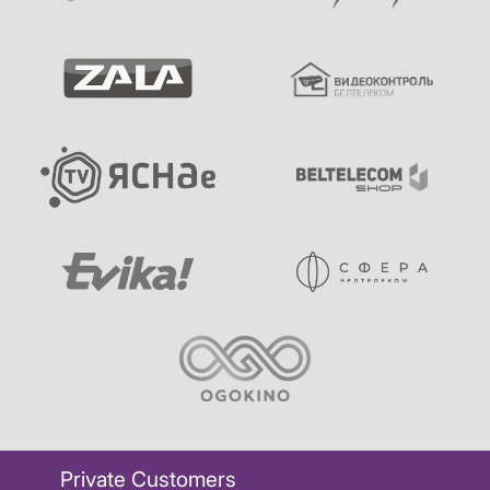
Private Customers