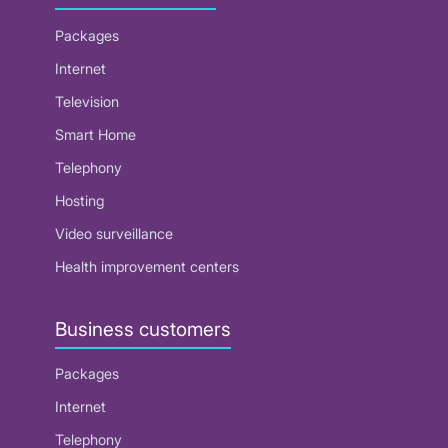
Packages
Internet
Television
Smart Home
Telephony
Hosting
Video surveillance
Health improvement centers
Business customers
Packages
Internet
Telephony