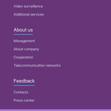
Video surveillance
Additional services
About us
Management
About company
Cooperation
Telecommunication networks
Feedback
Contacts
Press-center