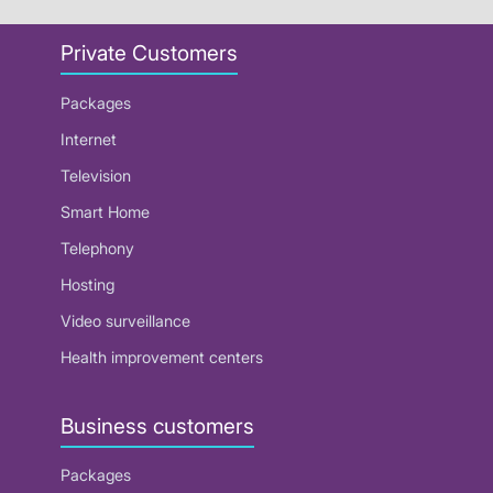
Private Customers
Packages
Internet
Television
Smart Home
Telephony
Hosting
Video surveillance
Health improvement centers
Business customers
Packages