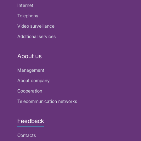
Internet
Telephony
Video surveillance
Additional services
About us
Management
About company
Cooperation
Telecommunication networks
Feedback
Contacts