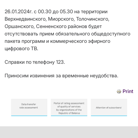
26.01.2024г. с 00.30 до 05.30 на территории
Верхнедвинского, Миорского, Толочинского,
Оршанского, Сенненского районов будет
отсутствовать прием обязательного общедоступного
пакета программ и коммерческого эфирного
цифрового ТВ.
Справки по телефону 123.
Приносим извинения за временные неудобства.
Print