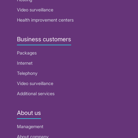
Video surveillance
Health improvement centers
Business customers
Packages
Internet
Telephony
Video surveillance
Additional services
About us
Management
About company