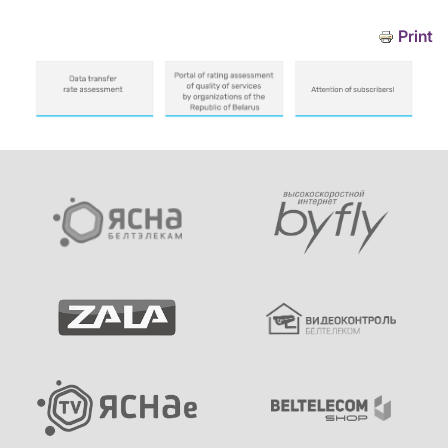
Print