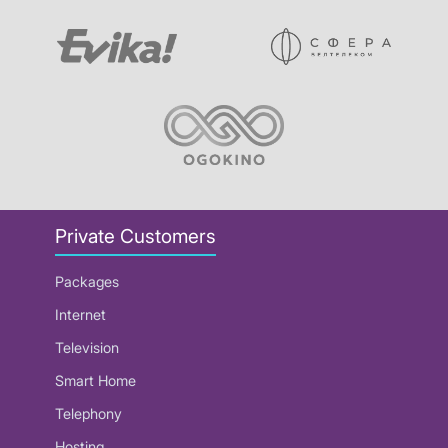
Private Customers
Packages
Internet
Television
Smart Home
Telephony
Hosting