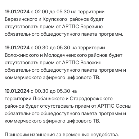
19.01.2024
с 02.00 до 05.30
на территории
Березинского и Крупского районов будет
отсутствовать прием от АРТПС Березино
обязательного общедоступного пакета программ.
19.01.2024
с 00.30 до 05.30
на территории
Воложинского и Молодечненского районов будет
отсутствовать прием от АРТПС Воложин
обязательного общедоступного пакета программ и
коммерческого эфирного цифрового ТВ.
19.01.2024
с 00.30 до 05.30
на
территории Любаньского и Стародорожского
районов будет отсутствовать прием от АРТПС Сосны
обязательного общедоступного пакета программ и
коммерческого эфирного цифрового ТВ.
Приносим извинения за временные неудобства.