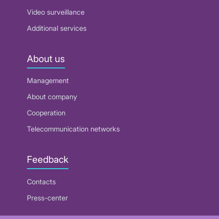
Video surveillance
Additional services
About us
Management
About company
Cooperation
Telecommunication networks
Feedback
Contacts
Press-center