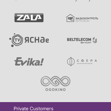
Private Customers