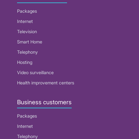
Packages
Internet
Television
Smart Home
Telephony
Hosting
Video surveillance
Health improvement centers
Business customers
Packages
Internet
Telephony