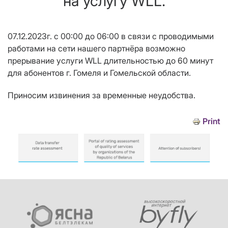
на услугу WLL.
07.12.2023г. с 00:00 до 06:00 в связи с проводимыми
работами на сети нашего партнёра возможно
прерывание услуги WLL длительностью до 60 минут
для абонентов г. Гомеля и Гомельской области.
Приносим извинения за временные неудобства.
Print