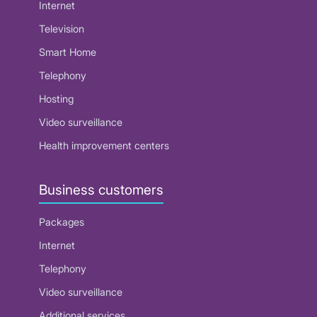
Internet
Television
Smart Home
Telephony
Hosting
Video surveillance
Health improvement centers
Business customers
Packages
Internet
Telephony
Video surveillance
Additional services