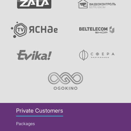
Private Customers
Packages