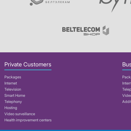
Private Customers
Bus
Packages
Pack
Internet
Inter
Television
Tele
Smart Home
Video
Telephony
Addit
Hosting
Video surveillance
Health improvement centers