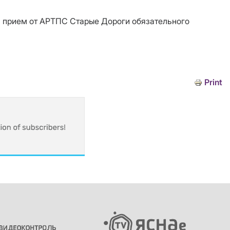
ь прием от АРТПС Старые Дороги обязательного
Print