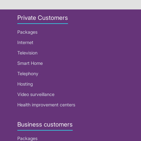
Private Customers
Packages
Internet
Television
Smart Home
Telephony
Hosting
Video surveillance
Health improvement centers
Business customers
Packages