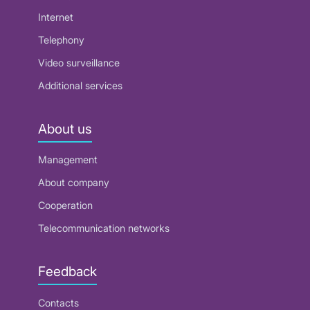
Internet
Telephony
Video surveillance
Additional services
About us
Management
About company
Cooperation
Telecommunication networks
Feedback
Contacts