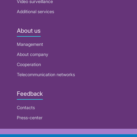
Video surveillance
Additional services
About us
Management
About company
Cooperation
Telecommunication networks
Feedback
Contacts
Press-center
RUE "Beltelecom"