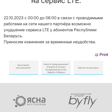
на сервис LTE.
22.10.2023 с 00:00 до 06:00 в связи с проводимыми
работами на сети нашего партнёра возможно
ухудшение сервиса LTE у абонентов Республики
Беларусь.
Приносим извинения за временные неудобства.
Print