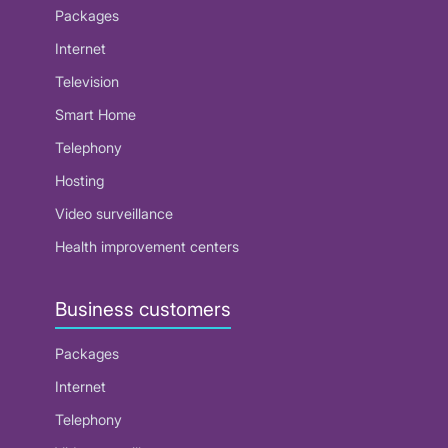
Packages
Internet
Television
Smart Home
Telephony
Hosting
Video surveillance
Health improvement centers
Business customers
Packages
Internet
Telephony