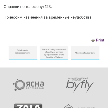
Справки по телефону: 123.
Приносим извинения за временные неудобства.
Print