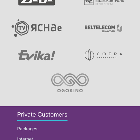
Private Customers
Packages
Internet