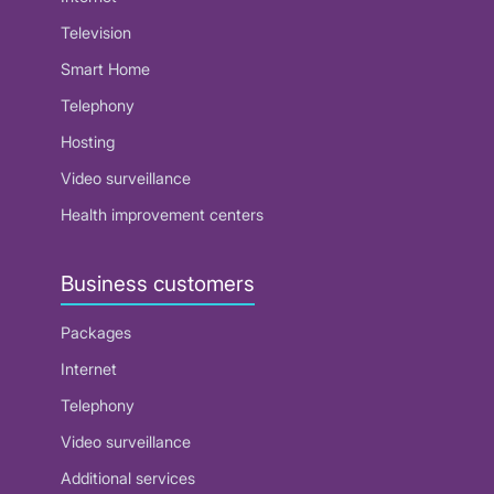
Television
Smart Home
Telephony
Hosting
Video surveillance
Health improvement centers
Business customers
Packages
Internet
Telephony
Video surveillance
Additional services