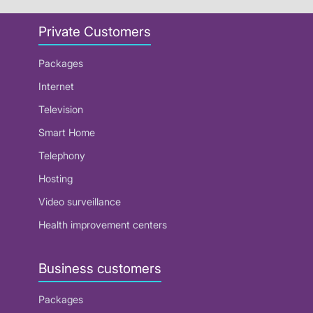
Private Customers
Packages
Internet
Television
Smart Home
Telephony
Hosting
Video surveillance
Health improvement centers
Business customers
Packages