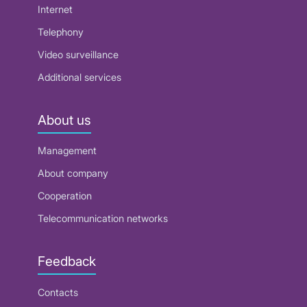
Internet
Telephony
Video surveillance
Additional services
About us
Management
About company
Cooperation
Telecommunication networks
Feedback
Contacts