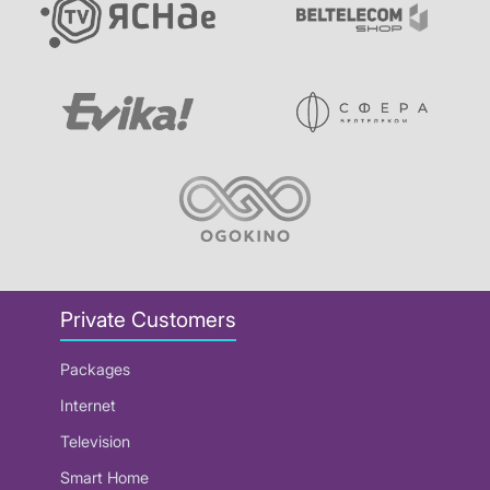
Private Customers
Packages
Internet
Television
Smart Home