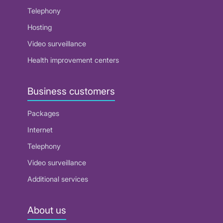
Telephony
Hosting
Video surveillance
Health improvement centers
Business customers
Packages
Internet
Telephony
Video surveillance
Additional services
About us