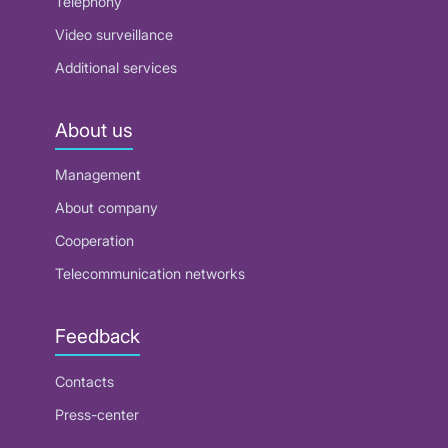
Telephony
Video surveillance
Additional services
About us
Management
About company
Cooperation
Telecommunication networks
Feedback
Contacts
Press-center