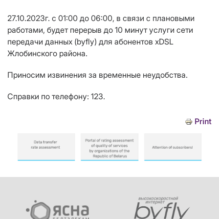
27.10.2023г. с 01:00 до 06:00, в связи с плановыми
работами, будет перерыв до 10 минут услуги сети
передачи данных (byfly) для абонентов xDSL
Жлобинского района.
Приносим извинения за временные неудобства.
Справки по телефону: 123.
Print