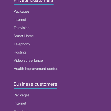
Private Customers
Packages
Internet
Television
Smart Home
Telephony
Hosting
Video surveillance
Health improvement centers
Business customers
Packages
Internet