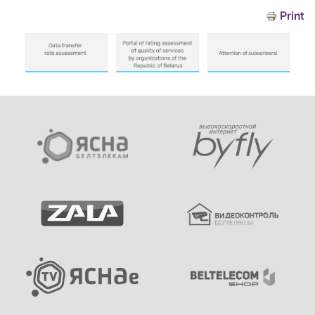
Print