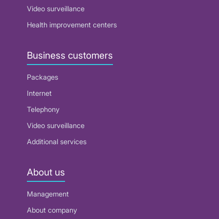
Video surveillance
Health improvement centers
Business customers
Packages
Internet
Telephony
Video surveillance
Additional services
About us
Management
About company