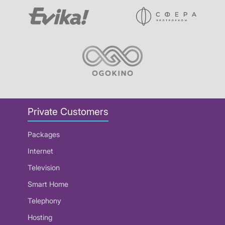
Private Customers
Packages
Internet
Television
Smart Home
Telephony
Hosting