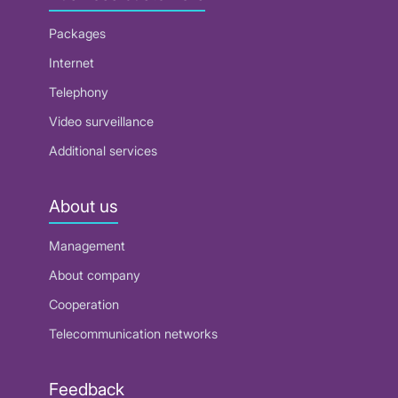
Packages
Internet
Telephony
Video surveillance
Additional services
About us
Management
About company
Cooperation
Telecommunication networks
Feedback