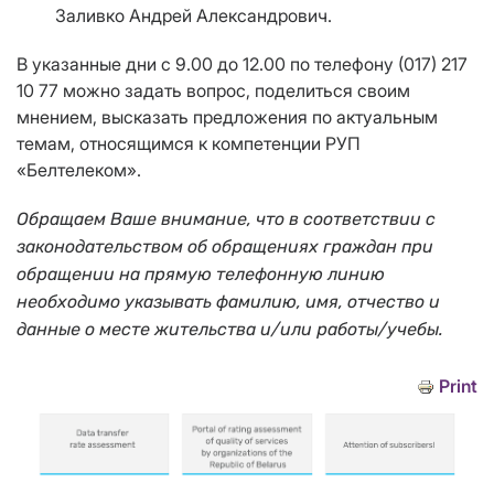
Заливко Андрей Александрович.
В указанные дни с 9.00 до 12.00 по телефону (017) 217
10 77 можно задать вопрос, поделиться своим
мнением, высказать предложения по актуальным
темам, относящимся к компетенции РУП
«Белтелеком».
Обращаем Ваше внимание, что в соответствии с
законодательством об обращениях граждан при
обращении на прямую телефонную линию
необходимо указывать фамилию, имя, отчество и
данные о месте жительства и/или работы/учебы.
Print