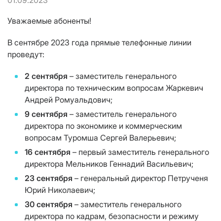
01.09.2023
Уважаемые абоненты!
В сентябре 2023 года прямые телефонные линии
проведут:
2 сентября
– заместитель генерального
директора по техническим вопросам Жаркевич
Андрей Ромуальдович;
9 сентября
– заместитель генерального
директора по экономике и коммерческим
вопросам Туромша Сергей Валерьевич;
16 сентября
– первый заместитель генерального
директора Мельников Геннадий Васильевич;
23 сентября
– генеральный директор Петрученя
Юрий Николаевич;
30 сентября
– заместитель генерального
директора по кадрам, безопасности и режиму