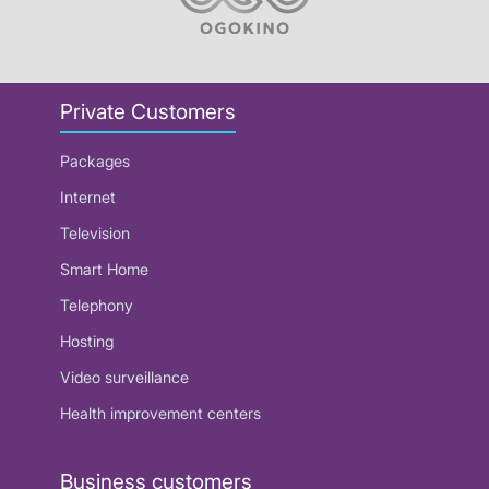
Private Customers
Packages
Internet
Television
Smart Home
Telephony
Hosting
Video surveillance
Health improvement centers
Business customers