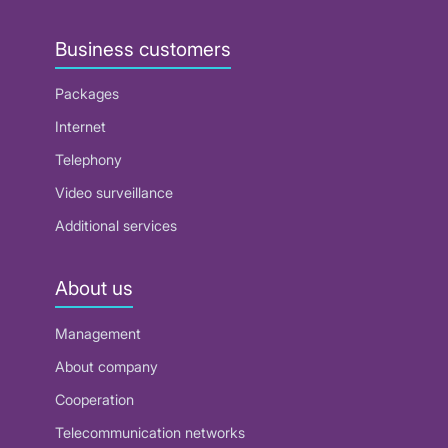
Business customers
Packages
Internet
Telephony
Video surveillance
Additional services
About us
Management
About company
Cooperation
Telecommunication networks