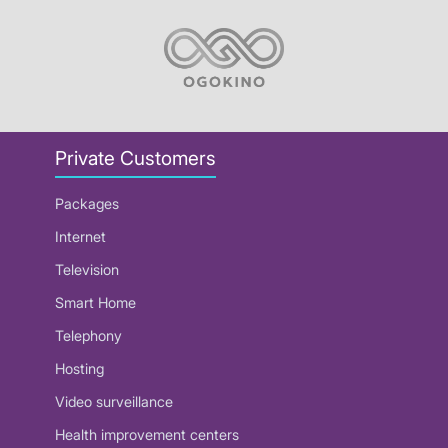
Private Customers
Packages
Internet
Television
Smart Home
Telephony
Hosting
Video surveillance
Health improvement centers