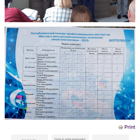
Print