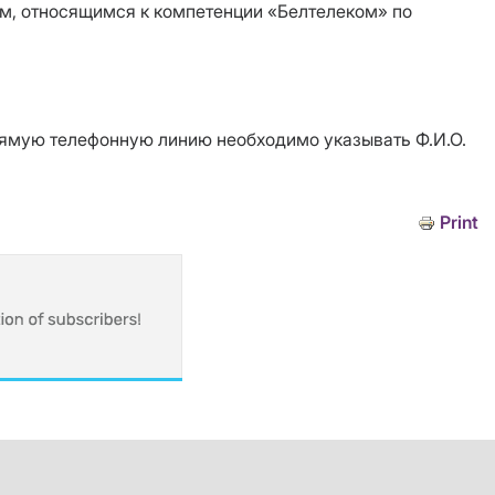
м, относящимся к компетенции «Белтелеком» по
рямую телефонную линию необходимо указывать Ф.И.О.
Print