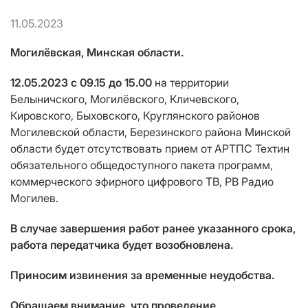
11.05.2023
Могилёвская, Минская области.
12.05.2023 с 09.15 до 15.00
на территории
Белыничского, Могилёвского, Кличевского,
Кировского, Быховского, Круглянского районов
Могилевской области, Березинского района Минской
области будет отсутствовать прием от АРТПС Техтин
обязательного общедоступного пакета программ,
коммерческого эфирного цифрового ТВ, РВ Радио
Могилев.
В случае завершения работ ранее указанного срока,
работа передатчика будет возобновлена.
Приносим извинения за временные неудобства.
Обращаем внимание, что проведение