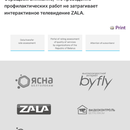
профилактических работ не затрагивает
интерактивное телевидение ZALA.
Print