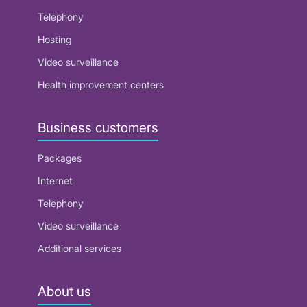
Telephony
Hosting
Video surveillance
Health improvement centers
Business customers
Packages
Internet
Telephony
Video surveillance
Additional services
About us