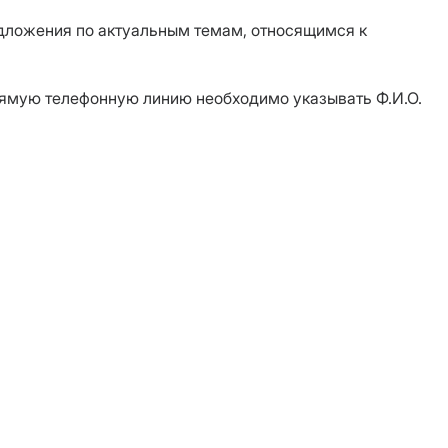
редложения по актуальным темам, относящимся к
рямую телефонную линию необходимо указывать Ф.И.О.