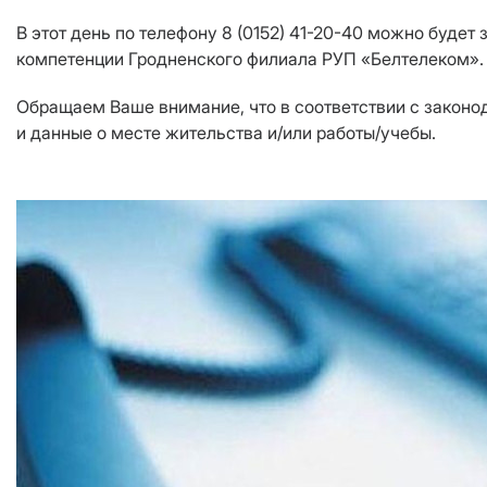
В этот день по телефону 8 (0152) 41-20-40 можно буде
компетенции Гродненского филиала РУП «Белтелеком».
Обращаем Ваше внимание, что в соответствии с закон
и данные о месте жительства и/или работы/учебы.