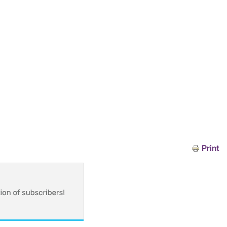
Print