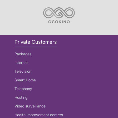
Private Customers
Packages
Internet
Television
Smart Home
Telephony
Hosting
Video surveillance
Health improvement centers