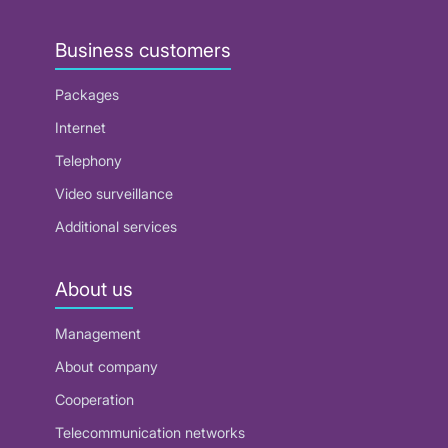
Business customers
Packages
Internet
Telephony
Video surveillance
Additional services
About us
Management
About company
Cooperation
Telecommunication networks