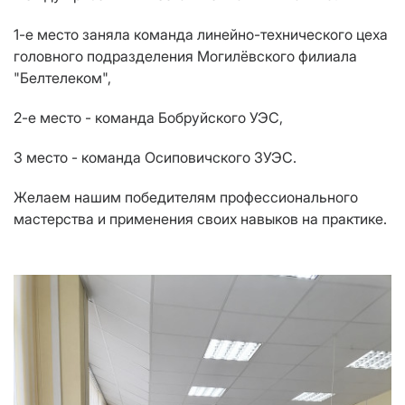
1-е место заняла команда линейно-технического цеха
головного подразделения Могилёвского филиала
"Белтелеком",
2-е место - команда Бобруйского УЭС,
3 место - команда Осиповичского ЗУЭС.
Желаем нашим победителям профессионального
мастерства и применения своих навыков на практике.