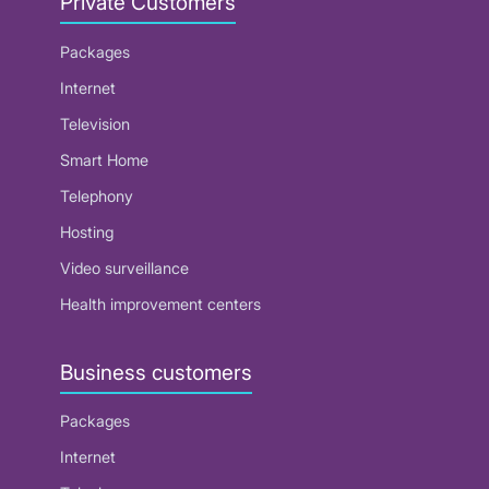
Private Customers
Packages
Internet
Television
Smart Home
Telephony
Hosting
Video surveillance
Health improvement centers
Business customers
Packages
Internet