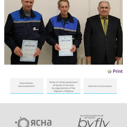
Print