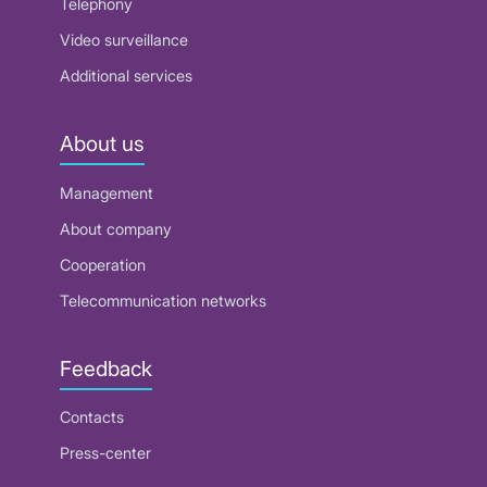
Telephony
Video surveillance
Additional services
About us
Management
About company
Cooperation
Telecommunication networks
Feedback
Contacts
Press-center