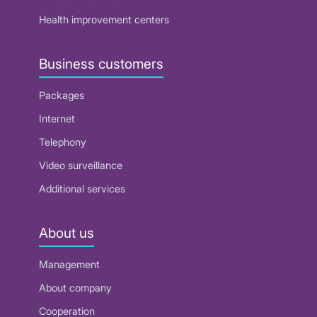
Health improvement centers
Business customers
Packages
Internet
Telephony
Video surveillance
Additional services
About us
Management
About company
Cooperation