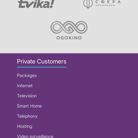
Private Customers
Packages
Internet
Television
Smart Home
Telephony
Hosting
Video surveillance