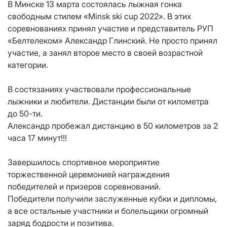
В Минске 13 марта состоялась лыжная гонка
свободным стилем «Minsk ski cup 2022». В этих
соревнованиях принял участие и представитель РУП
«Белтелеком» Александр Глинский. Не просто принял
участие, а занял второе место в своей возрастной
категории.
⠀
В состязаниях участвовали профессиональные
лыжники и любители. Дистанции были от километра
до 50-ти.
Александр пробежал дистанцию в 50 километров за 2
часа 17 минут!!!
⠀
Завершилось спортивное мероприятие
торжественной церемонией награждения
победителей и призеров соревнований.
Победители получили заслуженные кубки и дипломы,
а все остальные участники и болельщики огромный
заряд бодрости и позитива.