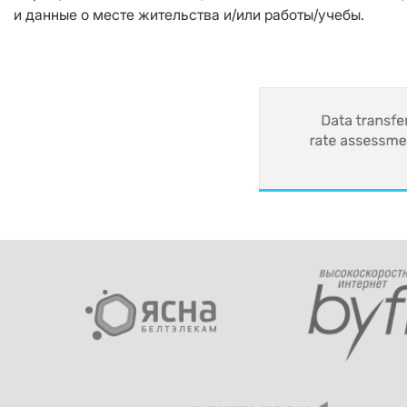
и данные о месте жительства и/или работы/учебы.