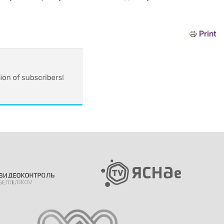
Print