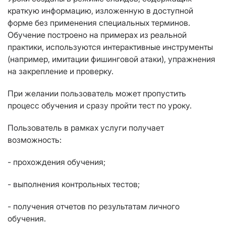
краткую информацию, изложенную в доступной
форме без применения специальных терминов.
Обучение построено на примерах из реальной
практики, используются интерактивные инструменты
(например, имитации фишинговой атаки), упражнения
на закрепление и проверку.
При желании пользователь может пропустить
процесс обучения и сразу пройти тест по уроку.
Пользователь в рамках услуги получает
возможность:
- прохождения обучения;
- выполнения контрольных тестов;
- получения отчетов по результатам личного
обучения.