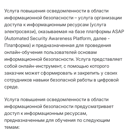
Услуга повышения осведомленности в области
информационной безопасности – услуга организации
доступа к информационным ресурсам (услуга
электросвязи), оказываемая на базе платформы ASAP
(Automated Security Awareness Platform, далее -
Платформа) и предназначенная для проведения
онлайн-обучения пользователей основам
информационной безопасности. Услуга представляет
собой онлайн-инструмент, с помощью которого
заказчик может сформировать и закрепить у своих
сотрудников навыки безопасной работы в цифровой
среде.
Услуга повышения осведомленности в области
информационной безопасности предусматривает
доступ к информационным ресурсам,
предназначенным для обучения по следующим
темам: