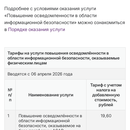
Подробнее с условиями оказания услуги
«Повышение осведомленности в области
информационной безопасности» можно ознакомиться
в
Порядке оказания услуги
Тарифы на услуги повышения осведомлённости в
области информационной безопасности, оказываемые
физическим лицам
Вводятся с 06 апреля 2026 года
Тариф с учетом
№
налога на
п/
Наименование услуги
добавленную
п
стоимость,
рублей
1
Повышение осведомлённости в
19,60
области информационной
безопасности, оказываемое на