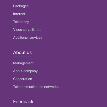
Packages
Internet
Telephony
Video surveillance
Additional services
About us
Management
About company
Cooperation
Telecommunication networks
Feedback