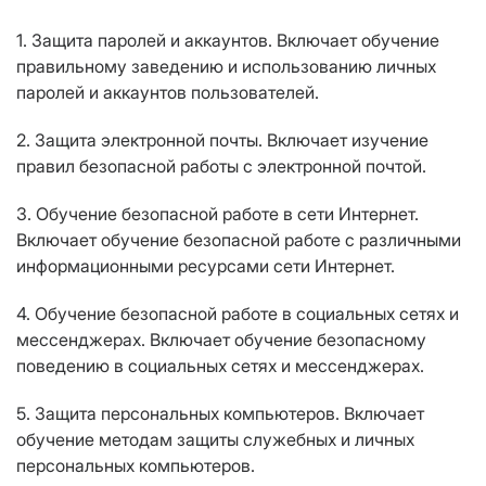
1. Защита паролей и аккаунтов. Включает обучение
правильному заведению и использованию личных
паролей и аккаунтов пользователей.
2. Защита электронной почты. Включает изучение
правил безопасной работы с электронной почтой.
3. Обучение безопасной работе в сети Интернет.
Включает обучение безопасной работе с различными
информационными ресурсами сети Интернет.
4. Обучение безопасной работе в социальных сетях и
мессенджерах. Включает обучение безопасному
поведению в социальных сетях и мессенджерах.
5. Защита персональных компьютеров. Включает
обучение методам защиты служебных и личных
персональных компьютеров.