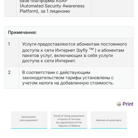
базе платформы ASAP
(Automated Security Awareness
Platform), за 1 лицензию
Примечания:
1
Услуги предоставляются абонентам постоянного
тм
доступа к сети Интернет (byfly
) и абонентам
пакетов услуг, включающих в себя услуги
доступа к сети Интернет.
2
В соответствии с действующим
законодательством тарифы установлены с
учетом налога на добавленную стоимость.
Print