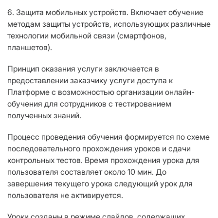
6. Защита мобильных устройств. Включает обучение
методам защиты устройств, использующих различные
технологии мобильной связи (смартфонов,
планшетов).
Принцип оказания услуги заключается в
предоставлении заказчику услуги доступа к
Платформе с возможностью организации онлайн-
обучения для сотрудников с тестированием
полученных знаний.
Процесс проведения обучения формируется по схеме
последовательного прохождения уроков и сдачи
контрольных тестов. Время прохождения урока для
пользователя составляет около 10 мин. До
завершения текущего урока следующий урок для
пользователя не активируется.
Уроки созданы в режиме слайдов, содержащих