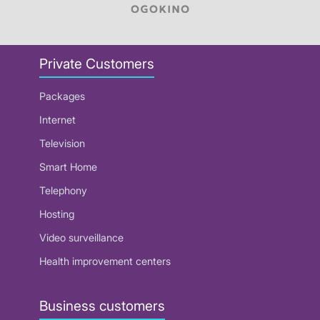
Private Customers
Packages
Internet
Television
Smart Home
Telephony
Hosting
Video surveillance
Health improvement centers
Business customers