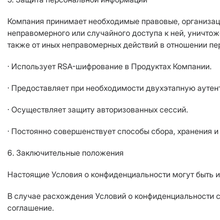
Компания принимает необходимые правовые, организац
неправомерного или случайного доступа к ней, уничтож
также от иных неправомерных действий в отношении пе
· Использует RSA-шифрование в Продуктах Компании.
· Предоставляет при необходимости двухэтапную аутен
· Осуществляет защиту авторизованных сессий.
· Постоянно совершенствует способы сбора, хранения и
6. Заключительные положения
Настоящие Условия о конфиденциальности могут быть 
В случае расхождения Условий о конфиденциальности 
соглашение.