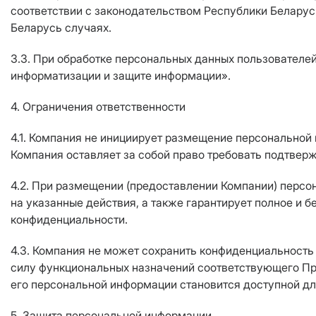
соответствии с законодательством Республики Белару
Беларусь случаях.
3.3. При обработке персональных данных пользователе
информатизации и защите информации».
4. Ограничения ответственности
4.1. Компания не инициирует размещение персональной 
Компания оставляет за собой право требовать подтве
4.2. При размещении (предоставлении Компании) персо
на указанные действия, а также гарантирует полное и 
конфиденциальности.
4.3. Компания не может сохранить конфиденциальность
силу функциональных назначений соответствующего Про
его персональной информации становится доступной дл
5. Защита персональной информации