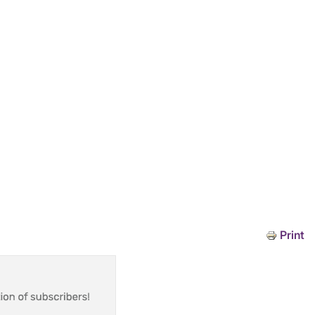
Print