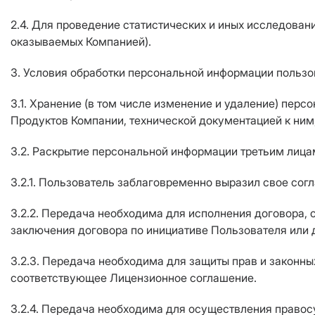
2.4. Для проведение статистических и иных исследовани
оказываемых Компанией).
3. Условия обработки персональной информации пользо
3.1. Хранение (в том числе изменение и удаление) пе
Продуктов Компании, технической документацией к ним
3.2. Раскрытие персональной информации третьим лиц
3.2.1. Пользователь заблаговременно выразил свое согл
3.2.2. Передача необходима для исполнения договора, 
заключения договора по инициативе Пользователя или 
3.2.3. Передача необходима для защиты прав и законны
соответствующее Лицензионное соглашение.
3.2.4. Передача необходима для осуществления правосу