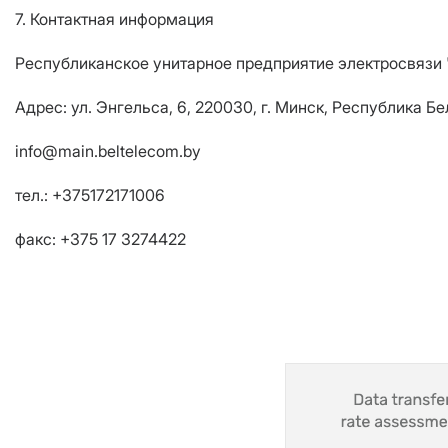
7. Контактная информация
Республиканское унитарное предприятие электросвязи
Адрес: ул. Энгельса, 6, 220030, г. Минск, Республика Б
info@main.beltelecom.by
тел.: +375172171006
факс: +375 17 3274422