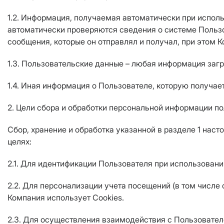
1.2. Информация, получаемая автоматически при исполь
автоматически проверяются сведения о системе Пользо
сообщения, которые он отправлял и получал, при этом 
1.3. Пользовательские данные – любая информация заг
1.4. Иная информация о Пользователе, которую получае
2. Цели сбора и обработки персональной информации п
Сбор, хранение и обработка указанной в разделе 1 на
целях:
2.1. Для идентификации Пользователя при использован
2.2. Для персонализации учета посещений (в том числ
Компания использует Cookies.
2.3. Для осуществления взаимодействия с Пользовател