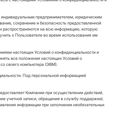
, индивидуальным предпринимателем, юридическим
ование, сохранение и безопасность предоставленной
ти распространяются на всю информацию, которую
учить о Пользователе во время использования им
ниями настоящих Условий о конфиденциальности и
инять все положения настоящих Условий о
 со своего компьютера (ЭВМ).
циальности. Под персональной информацией
предоставляет Компании при осуществлении действий,
ание учетной записи, обращение в службу поддержки).
авления информации при заполнении необязательных