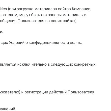
kies (при загрузке материалов сайтов Компании,
ователем, могут быть сохранены материалы и
 общения Пользователя на своих сайтах).
и.
ящих Условий о конфиденциальности целях.
ствляется исключительно в следующих конкретных
ьзователю) и регистрации действий Пользователя
лашений.