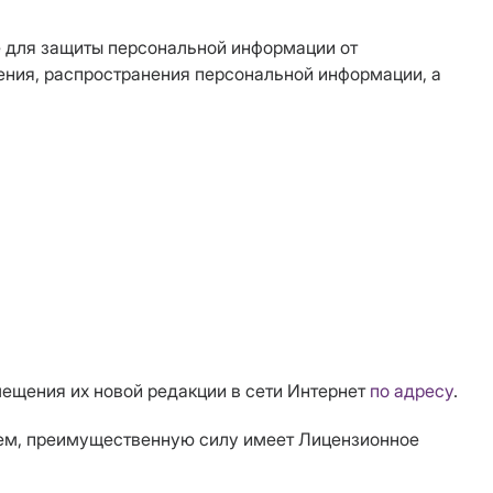
е для защиты персональной информации от
ления, распространения персональной информации, а
ещения их новой редакции в сети Интернет
по адресу
.
лем, преимущественную силу имеет Лицензионное