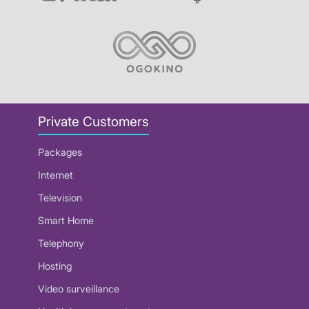
Private Customers
Packages
Internet
Television
Smart Home
Telephony
Hosting
Video surveillance