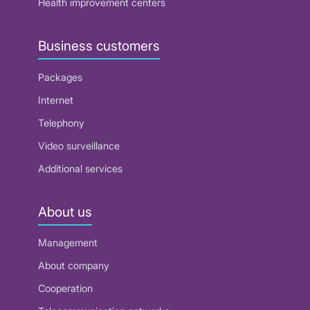
Health improvement centers
Business customers
Packages
Internet
Telephony
Video surveillance
Additional services
About us
Management
About company
Cooperation