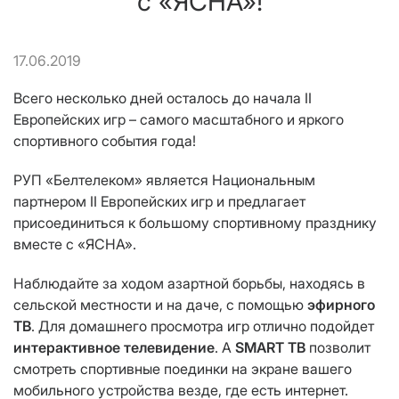
с «ЯСНА»!
17.06.2019
Всего несколько дней осталось до начала II
Европейских игр – самого масштабного и яркого
спортивного события года!
РУП «Белтелеком» является
Национальным
партнером II Европейских игр и предлагает
присоединиться к большому спортивному празднику
вместе с «ЯСНА».
Наблюдайте за ходом азартной борьбы, находясь в
сельской местности и на даче, с помощью
эфирного
ТВ
. Для домашнего просмотра игр отлично подойдет
интерактивное телевидение
. А
SMART ТВ
позволит
смотреть спортивные поединки на экране вашего
мобильного устройства везде, где есть интернет.