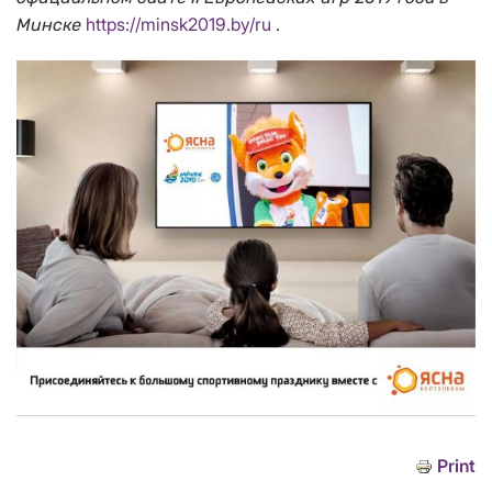
https://minsk2019.by/ru
.
Минске
Print