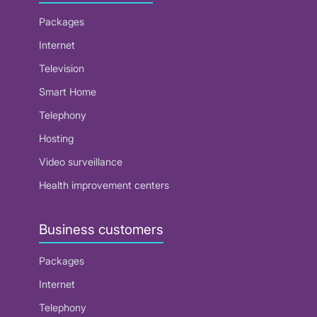
Packages
Internet
Television
Smart Home
Telephony
Hosting
Video surveillance
Health improvement centers
Business customers
Packages
Internet
Telephony