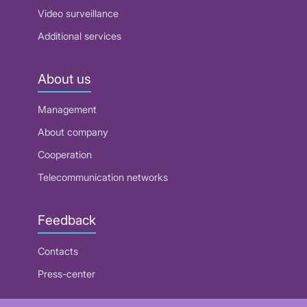
Video surveillance
Additional services
About us
Management
About company
Cooperation
Telecommunication networks
Feedback
Contacts
Press-center