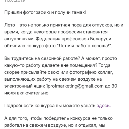
11.07.2019
Пришли фотографию и получи гамак!
Лето – это не только приятная пора для отпусков, но и
время, когда некоторые профессии становятся
актуальными. Федерация профсоюзов Беларуси
объявила конкурс фото "Летняя работа хороша!".
Вы трудитесь на сезонной работе? А может, просто
какую-то работу делаете вне помещения? Тогда
скорее присылайте свою или фотографию коллег,
выполняющих работу на свежем воздухе на
электронный ящик 1profmarketing@gmail.com до 30
июля включительно.
Подробности конкурса вы можете узнать
здесь.
А для того, чтобы победитель конкурса не только
работал на свежем воздухе, но и отдыхал, мы