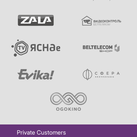
Private Customers