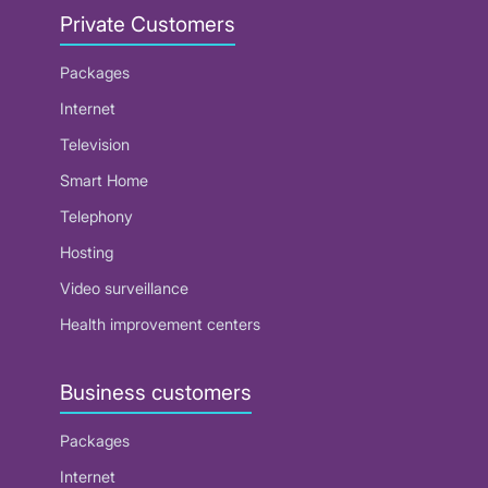
Private Customers
Packages
Internet
Television
Smart Home
Telephony
Hosting
Video surveillance
Health improvement centers
Business customers
Packages
Internet