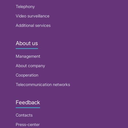
Telephony
Video surveillance
Additional services
About us
Management
About company
Cooperation
Telecommunication networks
Feedback
Contacts
Press-center