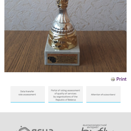
Print