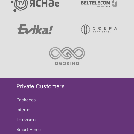
Private Customers
Packages
Internet
Television
Smart Home