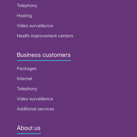
Telephony
Hosting
Video surveillance
Health improvement centers
Business customers
Packages
Internet
Telephony
Video surveillance
Additional services
About us