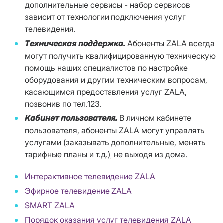
дополнительные сервисы - набор сервисов
зависит от технологии подключения услуг
телевидения.
Абоненты ZALA всегда
Техническая поддержка.
могут получить квалифицированную техническую
помощь наших специалистов по настройке
оборудования и другим техническим вопросам,
касающимся предоставления услуг ZALA,
позвонив по тел.123.
В личном кабинете
Кабинет пользователя.
пользователя, абоненты ZALA могут управлять
услугами (заказывать дополнительные, менять
тарифные планы и т.д.), не выходя из дома.
Интерактивное телевидение ZALA
Эфирное телевидение ZALA
SMART ZALA
Порядок оказания услуг телевидения ZALA