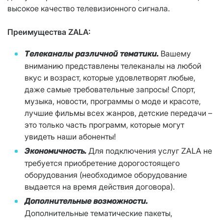
высокое качество телевизионного сигнала.
Преимущества
ZALA
:
Вашему
Телеканалы различной тематики.
вниманию представлены телеканалы на любой
вкус и возраст, которые удовлетворят любые,
даже самые требовательные запросы! Спорт,
музыка, новости, программы о моде и красоте,
лучшие фильмы всех жанров, детские передачи –
это только часть программ, которые могут
увидеть наши абоненты!
Для подключения услуг ZALA не
Экономичность.
требуется приобретение дорогостоящего
оборудования (необходимое оборудование
выдается на время действия договора).
Дополнительные возможности.
Дополнительные тематические пакеты,