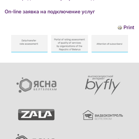
On-line заявка на подключение услуг
Print