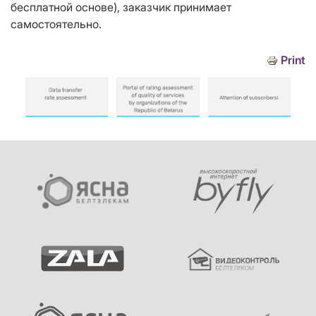
бесплатной основе), заказчик принимает
самостоятельно.
Print