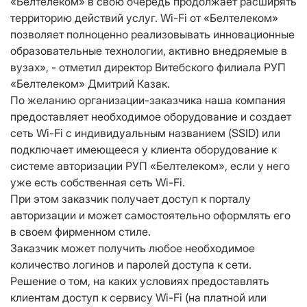
«Белтелеком» в свою очередь продолжает расширять
территорию действий услуг. Wi-Fi от «Белтелеком»
позволяет полноценно реализовывать инновационные
образовательные технологии, активно внедряемые в
вузах», - отметил директор Витебского филиала РУП
«Белтелеком» Дмитрий Казак.
По желанию организации-заказчика наша компания
предоставляет необходимое оборудование и создает
сеть Wi-Fi с индивидуальным названием (SSID) или
подключает имеющееся у клиента оборудование к
системе авторизации РУП «Белтелеком», если у него
уже есть собственная сеть Wi-Fi.
При этом заказчик получает доступ к порталу
авторизации и может самостоятельно оформлять его
в своем фирменном стиле.
Заказчик может получить любое необходимое
количество логинов и паролей доступа к сети.
Решение о том, на каких условиях предоставлять
клиентам доступ к сервису Wi-Fi (на платной или