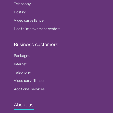
Telephony
Hosting
Video surveillance
Health improvement centers
Business customers
Packages
Internet
Telephony
Video surveillance
Additional services
About us