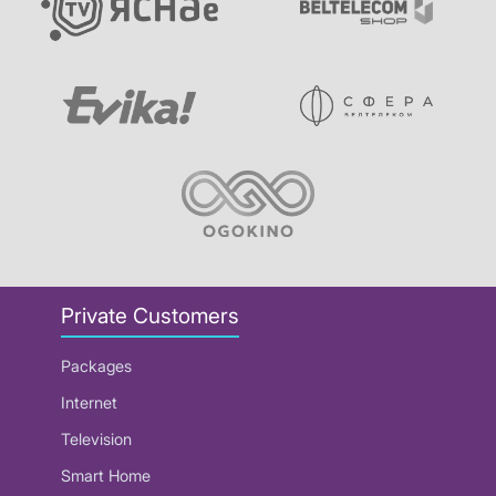
Private Customers
Packages
Internet
Television
Smart Home