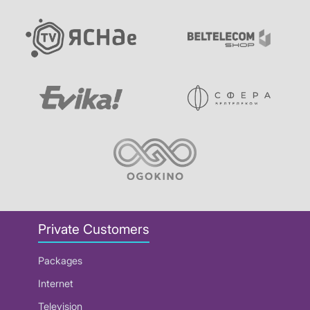
Private Customers
Packages
Internet
Television