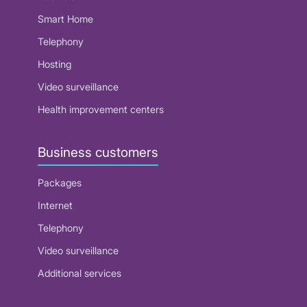
Smart Home
Telephony
Hosting
Video surveillance
Health improvement centers
Business customers
Packages
Internet
Telephony
Video surveillance
Additional services