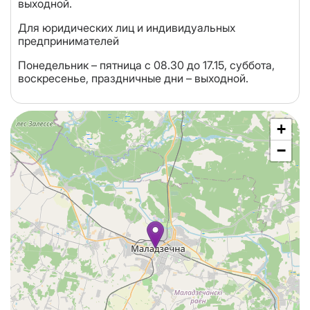
выходной.
Для юридических лиц и индивидуальных
предпринимателей
Понедельник – пятница с 08.30 до 17.15, суббота,
воскресенье, праздничные дни – выходной.
+
−