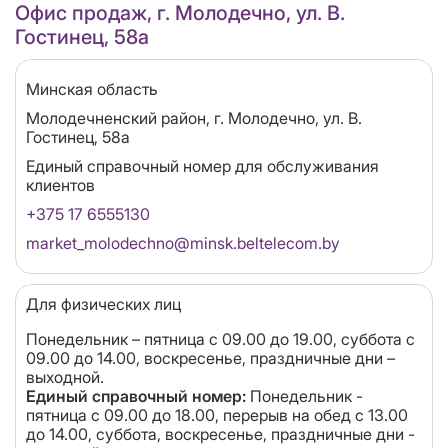
Офис продаж, г. Молодечно, ул. В.
Гостинец, 58а
Область
Минская область
Адрес
Молодечненский район, г. Молодечно, ул. В.
Гостинец, 58а
Единый справочный номер для обслуживания
клиентов
+375 17 6555130
Email
market_molodechno@minsk.beltelecom.by
Для физических лиц
Понедельник – пятница с 09.00 до 19.00, суббота с
09.00 до 14.00, воскресенье, праздничные дни –
выходной.
Единый справочный номер:
Понедельник -
пятница с 09.00 до 18.00, перерыв на обед с 13.00
до 14.00, суббота, воскресенье, праздничные дни -