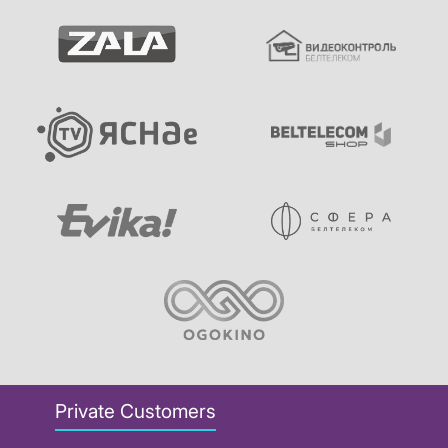
Private Customers