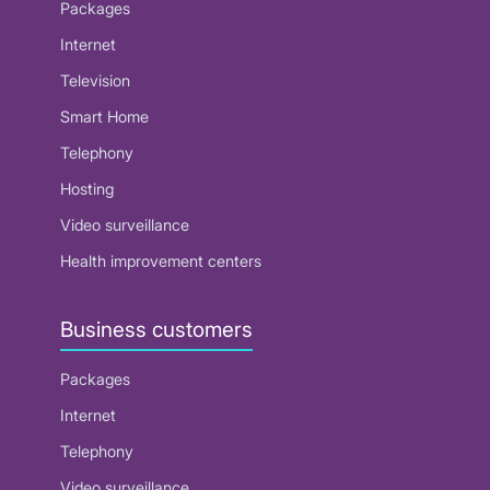
Packages
Internet
Television
Smart Home
Telephony
Hosting
Video surveillance
Health improvement centers
Business customers
Packages
Internet
Telephony
Video surveillance