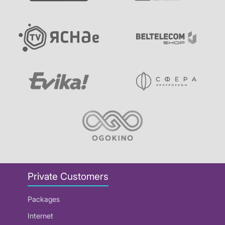
Private Customers
Packages
Internet