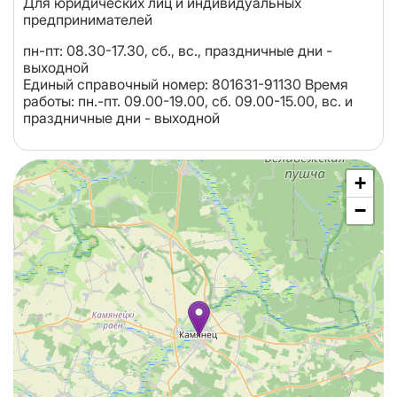
Для юридических лиц и индивидуальных
предпринимателей
пн-пт: 08.30-17.30, сб., вс., праздничные дни -
выходной
Единый справочный номер: 801631-91130 Время
работы: пн.-пт. 09.00-19.00, сб. 09.00-15.00, вc. и
праздничные дни - выходной
+
−