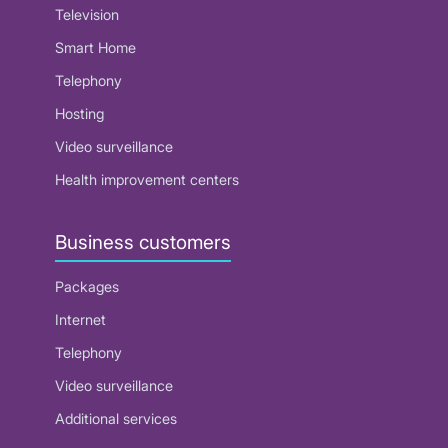
Television
Smart Home
Telephony
Hosting
Video surveillance
Health improvement centers
Business customers
Packages
Internet
Telephony
Video surveillance
Additional services