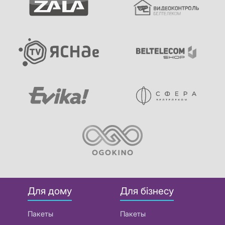
Для дому
Для бізнесу
Пакеты
Пакеты