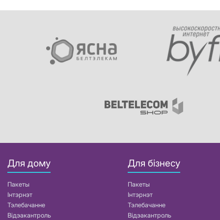
Для дому
Для бізнесу
Пакеты
Пакеты
Інтэрнэт
Інтэрнэт
Тэлебачанне
Тэлебачанне
Відэакантроль
Відэакантроль