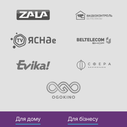
Для дому
Для бізнесу