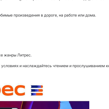
бимые произведения в дороге, на работе или дома.
се жанры Литрес.
 условиях и наслаждайтесь чтением и прослушиванием кн