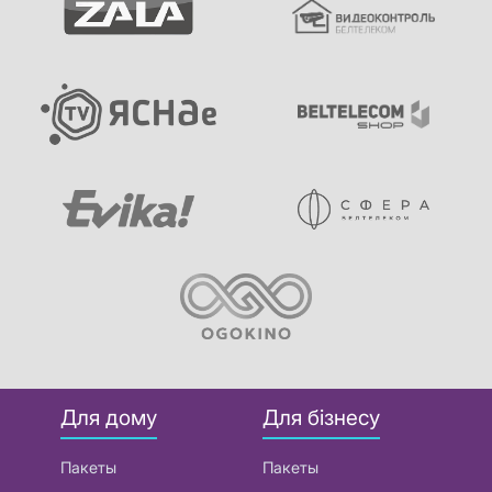
Для дому
Для бізнесу
Пакеты
Пакеты