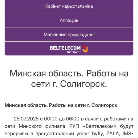
Кабінет карыстальніка
Аплаціць
Мабільныя прыкладанні
Купіць тавар
Минская область. Работы на
сети г. Солигорск.
Минская область. Работы на сети г. Солигорск.
25.07.2025 с 00:00 до 06:00 в связи с работами на
сети Минского филиала РУП «Белтелеком» будут
перерывы в предоставлении услуг byfly, ZALA, IMS-