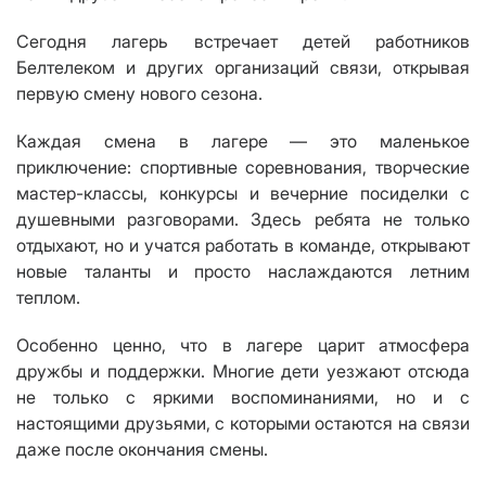
Сегодня лагерь встречает детей работников
Белтелеком и других организаций связи, открывая
первую смену нового сезона.
Каждая смена в лагере — это маленькое
приключение: спортивные соревнования, творческие
мастер-классы, конкурсы и вечерние посиделки с
душевными разговорами. Здесь ребята не только
отдыхают, но и учатся работать в команде, открывают
новые таланты и просто наслаждаются летним
теплом.
Особенно ценно, что в лагере царит атмосфера
дружбы и поддержки. Многие дети уезжают отсюда
не только с яркими воспоминаниями, но и с
настоящими друзьями, с которыми остаются на связи
даже после окончания смены.