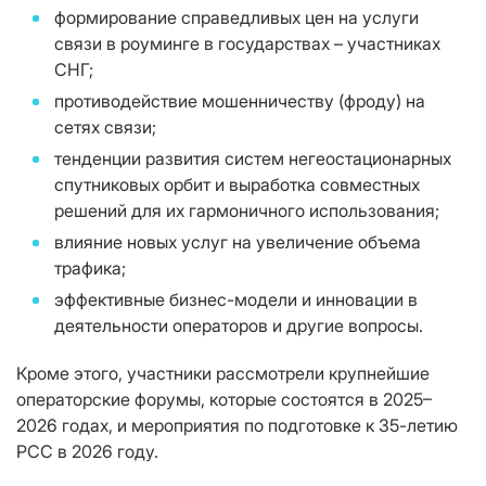
формирование справедливых цен на услуги
связи в роуминге в государствах – участниках
СНГ;
противодействие мошенничеству (фроду) на
сетях связи;
тенденции развития систем негеостационарных
спутниковых орбит и выработка совместных
решений для их гармоничного использования;
влияние новых услуг на увеличение объема
трафика;
эффективные бизнес-модели и инновации в
деятельности операторов и другие вопросы.
Кроме этого, участники рассмотрели крупнейшие
операторские форумы, которые состоятся в 2025–
2026 годах, и мероприятия по подготовке к 35-летию
РСС в 2026 году.