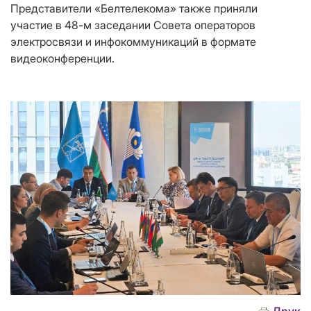
Представители «Белтелекома» также приняли
участие в 48-м заседании Совета операторов
электросвязи и инфокоммуникаций в формате
видеоконференции.
Друк