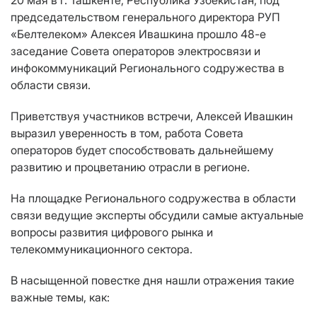
20 мая в г. Ташкенте, Республика Узбекистан, под
председательством генерального директора РУП
«Белтелеком» Алексея Ивашкина прошло 48-е
заседание Совета операторов электросвязи и
инфокоммуникаций Регионального содружества в
области связи.
Приветствуя участников встречи, Алексей Ивашкин
выразил уверенность в том, работа Совета
операторов будет способствовать дальнейшему
развитию и процветанию отрасли в регионе.
На площадке Регионального содружества в области
связи ведущие эксперты обсудили самые актуальные
вопросы развития цифрового рынка и
телекоммуникационного сектора.
В насыщенной повестке дня нашли отражения такие
важные темы, как: