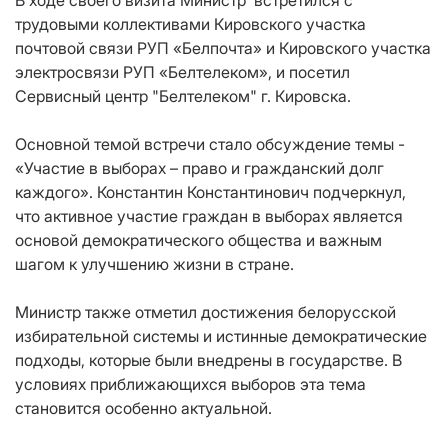
В ходе своего визита Министр встретился с
трудовыми коллективами Кировского участка
почтовой связи РУП «Белпочта» и Кировского участка
электросвязи РУП «Белтелеком», и посетил
Сервисный центр "Белтелеком" г. Кировска.
Основной темой встречи стало обсуждение темы -
«Участие в выборах – право и гражданский долг
каждого». Константин Константинович подчеркнул,
что активное участие граждан в выборах является
основой демократического общества и важным
шагом к улучшению жизни в стране.
Министр также отметил достижения белорусской
избирательной системы и истинные демократические
подходы, которые были внедрены в государстве. В
условиях приближающихся выборов эта тема
становится особенно актуальной.