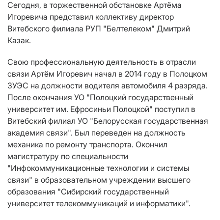
Сегодня, в торжественной обстановке Артёма
Игоревича представил коллективу директор
Витебского филиала РУП "Белтелеком" Дмитрий
Казак.
Свою профессиональную деятельность в отрасли
связи Артём Игоревич начал в 2014 году в Полоцком
ЗУЭС на должности водителя автомобиля 4 разряда.
После окончания УО "Полоцкий государственный
университет им. Ефросиньи Полоцкой" поступил в
Витебский филиал УО "Белорусская государственная
академия связи". Был переведен на должность
механика по ремонту транспорта. Окончил
магистратуру по специальности
"Инфокоммуникационные технологии и системы
связи" в образовательном учреждении высшего
образования "Сибирский государственный
университет телекоммуникаций и информатики".