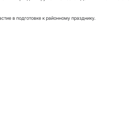
стие в подготовке к районному празднику.