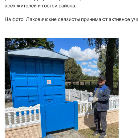
всех жителей и гостей района.
На фото: Ляховичские связисты принимают активное уча