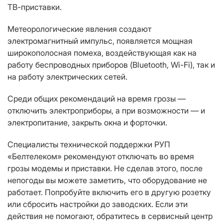
ТВ-приставки.
Метеорологические явления создают
электромагнитный импульс, появляется мощная
широкополосная помеха, воздействующая как на
работу беспроводных приборов (Bluetooth, Wi-Fi), так и
на работу электрических сетей.
Среди общих рекомендаций на время грозы —
отключить электроприборы, а при возможности — и
электропитание, закрыть окна и форточки.
Специалисты технической поддержки РУП
«Белтелеком» рекомендуют отключать во время
грозы модемы и приставки. Не сделав этого, после
непогоды вы можете заметить, что оборудование не
работает. Попробуйте включить его в другую розетку
или сбросить настройки до заводских. Если эти
действия не помогают, обратитесь в сервисный центр