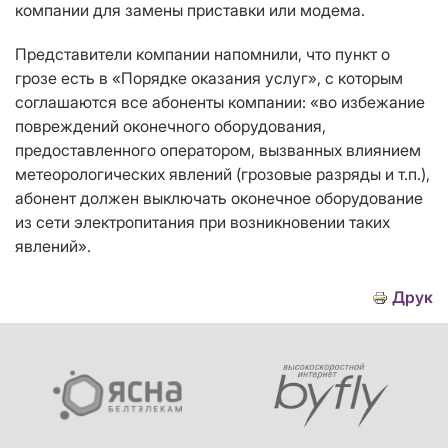
компании для замены приставки или модема.
Представители компании напомнили, что пункт о
грозе есть в «Порядке оказания услуг», с которым
соглашаются все абоненты компании: «во избежание
повреждений оконечного оборудования,
предоставленного оператором, вызванных влиянием
метеорологических явлений (грозовые разряды и т.п.),
абонент должен выключать оконечное оборудование
из сети электропитания при возникновении таких
явлений».
Друк