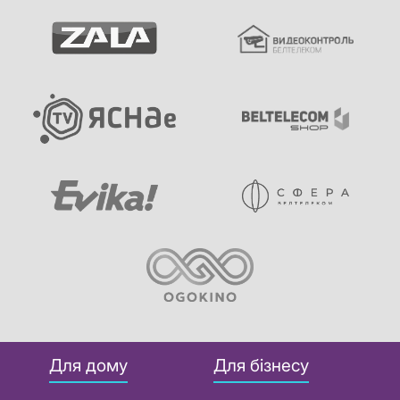
Для дому
Для бізнесу