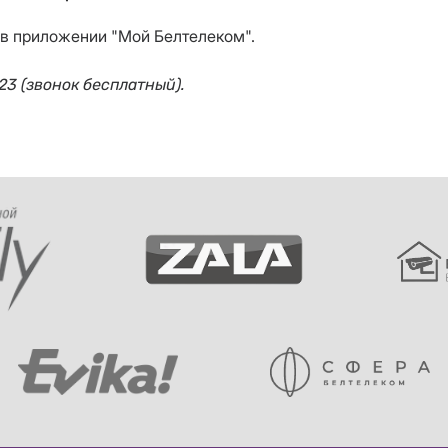
 в приложении "Мой Белтелеком".
3 (звонок бесплатный).