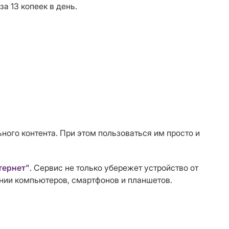
за 13 копеек в день.
ного контента. При этом пользоваться им просто и
тернет"
. Сервис не только убережет устройство от
ании компьютеров, смартфонов и планшетов.