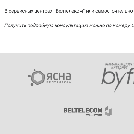
В сервисных центрах "Белтелеком" или самостоятельно
Получить подробную консультацию можно по номеру 12