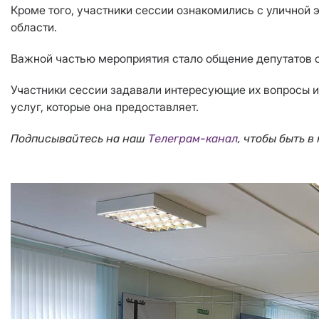
Кроме того, участники сессии ознакомились с уличной 
области.
Важной частью мероприятия стало общение депутатов с
Участники сессии задавали интересующие их вопросы и
услуг, которые она предоставляет.
Подписывайтесь на наш
Телеграм-канал
,
чтобы быть в