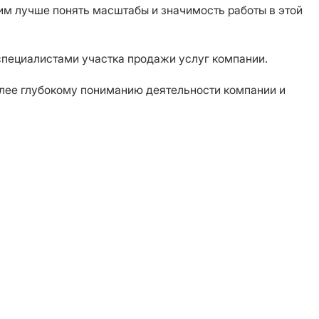
 им лучше понять масштабы и значимость работы в этой
специалистами участка продажи услуг компании.
олее глубокому пониманию деятельности компании и