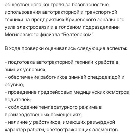
общественного контроля за безопасностью
использования автотракторной и транспортной
техники на предприятиях Кричевского зонального
узла электросвязи и в головном подразделении
Могилевского филиала “Белтелеком”.
В ходе проверки оценивались следующие аспекты:
- подготовка автотракторной техники к работе в
зимних условиях;
- обеспечение работников зимней спецодеждой и
обувью;
- проведение предрейсовых медицинских осмотров
водителей;
- соблюдение температурного режима в
производственных помещениях;
- наличие у работников, имеющих разъездной
характер работы, светоотражающих элементов.