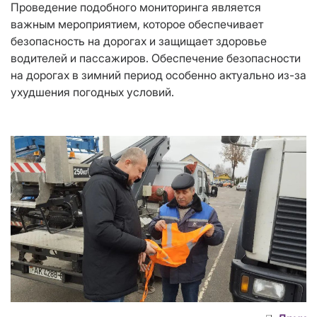
Проведение подобного мониторинга является
важным мероприятием, которое обеспечивает
безопасность на дорогах и защищает здоровье
водителей и пассажиров. Обеспечение безопасности
на дорогах в зимний период особенно актуально из-за
ухудшения погодных условий.