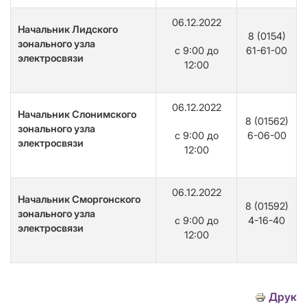
06.12.2022
Начальник Лидского
8 (0154)
зонального узла
с 9:00 до
61-61-00
электросвязи
12:00
06.12.2022
Начальник Слонимского
8 (01562)
зонального узла
с 9:00 до
6-06-00
электросвязи
12:00
06.12.2022
Начальник Сморгонского
8 (01592)
зонального узла
с 9:00 до
4-16-40
электросвязи
12:00
Друк