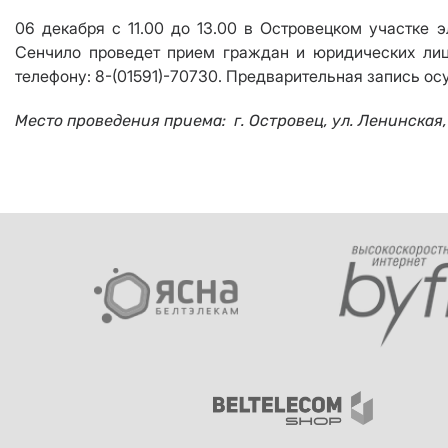
06 декабря
с 11
.00 до 13
.00 в Островецком участке э
Сенчило
проведет прием граждан и юридических л
телефону: 8-(01591)-70730. Предварительная запись осу
Место проведения приема: г. Островец, ул. Ленинская,